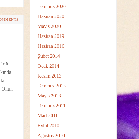
Temmuz 2020
Haziran 2020
COMMENTS
Mayıs 2020
Haziran 2019
Haziran 2016
Şubat 2014
ürlü
Ocak 2014
kkında
Kasım 2013
rla
Temmuz 2013
r. Onun
Mayıs 2013
Temmuz 2011
Mart 2011
Eylül 2010
Ağustos 2010